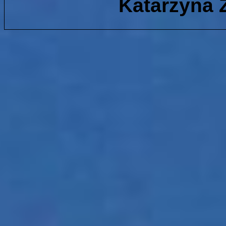
Katarzyna 